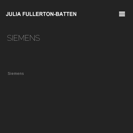
SIEMENS
Siemens